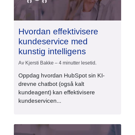
Hvordan effektivisere
kundeservice med
kunstig intelligens
Av Kjersti Bakke – 4 minutter lesetid.
Oppdag hvordan HubSpot sin KI-
drevne chatbot (også kalt
kundeagent) kan effektivisere
kundeservicen...