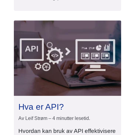
Hva er API?
Av Leif Strøm – 4 minutter lesetid.
Hvordan kan bruk av API effektivisere