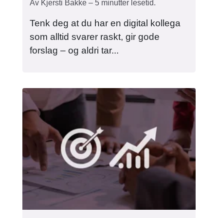
Av Kjersti Bakke – 5 minutter lesetid.
Tenk deg at du har en digital kollega
som alltid svarer raskt, gir gode
forslag – og aldri tar...