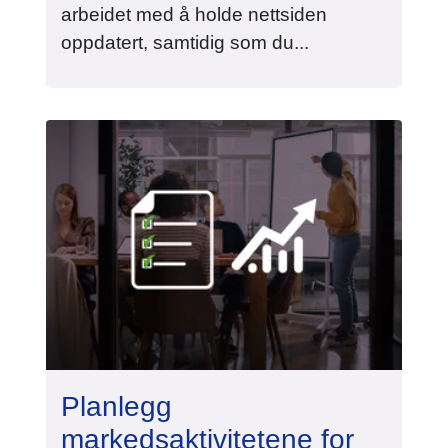
arbeidet med å holde nettsiden
oppdatert, samtidig som du...
Planlegg
markedsaktivitetene for