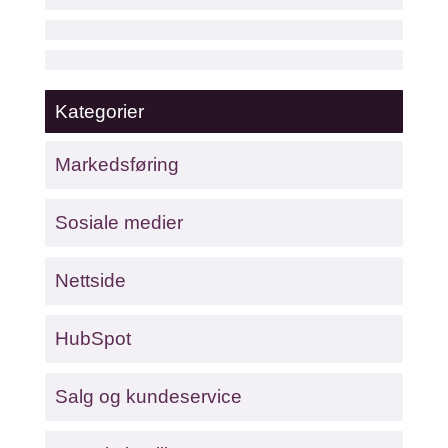
Kategorier
Markedsføring
Sosiale medier
Nettside
HubSpot
Salg og kundeservice