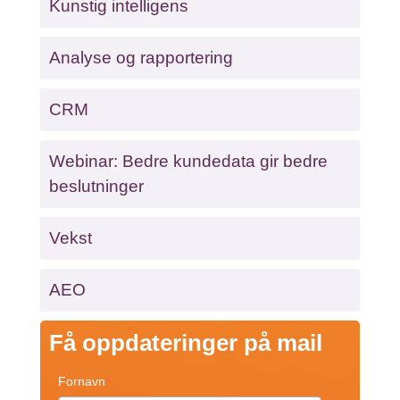
Kunstig intelligens
Analyse og rapportering
CRM
Webinar: Bedre kundedata gir bedre
beslutninger
Vekst
AEO
Få oppdateringer på mail
Fornavn
*