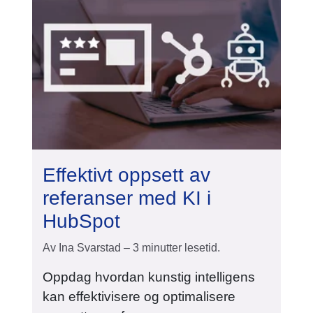
Effektivt oppsett av
referanser med KI i
HubSpot
Av Ina Svarstad – 3 minutter lesetid.
Oppdag hvordan kunstig intelligens
kan effektivisere og optimalisere