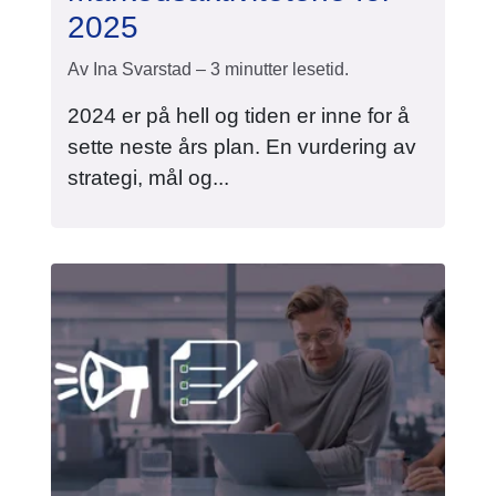
2025
Av Ina Svarstad – 3 minutter lesetid.
2024 er på hell og tiden er inne for å
sette neste års plan. En vurdering av
strategi, mål og...