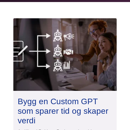
Bygg en Custom GPT
som sparer tid og skaper
verdi