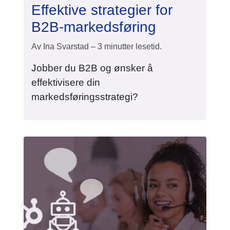
Effektive strategier for
B2B-markedsføring
Av Ina Svarstad – 3 minutter lesetid.
Jobber du B2B og ønsker å
effektivisere din
markedsføringsstrategi?