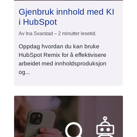
Gjenbruk innhold med KI
i HubSpot
Av Ina Svarstad – 2 minutter lesetid.
Oppdag hvordan du kan bruke
HubSpot Remix for å effektivisere
arbeidet med innholdsproduksjon
og...