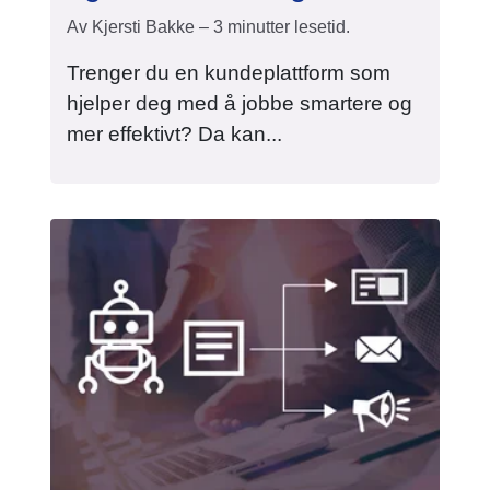
Av Kjersti Bakke – 3 minutter lesetid.
Trenger du en kundeplattform som
hjelper deg med å jobbe smartere og
mer effektivt? Da kan...