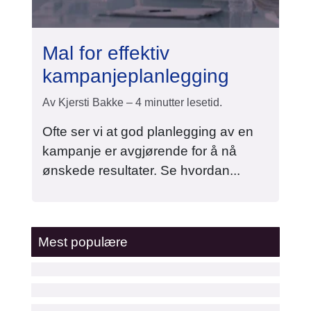
Mal for effektiv
kampanjeplanlegging
Av Kjersti Bakke – 4 minutter lesetid.
Ofte ser vi at god planlegging av en
kampanje er avgjørende for å nå
ønskede resultater. Se hvordan...
Mest populære