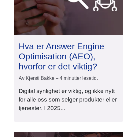
Hva er Answer Engine
Optimisation (AEO),
hvorfor er det viktig?
Av Kjersti Bakke – 4 minutter lesetid.
Digital synlighet er viktig, og ikke nytt
for alle oss som selger produkter eller
tjenester. I 2025...