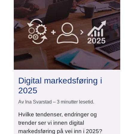
Digital markedsføring i
2025
Av Ina Svarstad – 3 minutter lesetid.
Hvilke tendenser, endringer og
trender ser vi innen digital
markedsføring på vei inn i 2025?