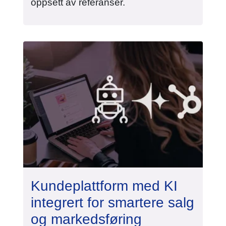
oppsett av referanser.
Kundeplattform med KI
integrert for smartere salg
og markedsføring