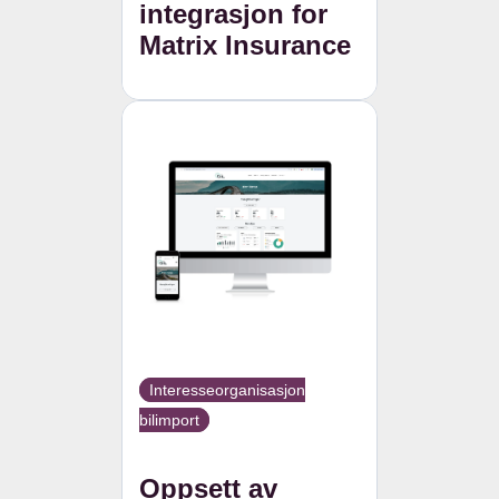
integrasjon for
Matrix Insurance
Interesseorganisasjon
bilimport
Oppsett av