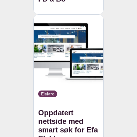
Elektro
Oppdatert
nettside med
smart søk for Efa