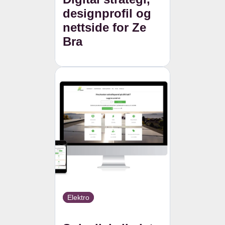
designprofil og
nettside for Ze
Bra
Elektro