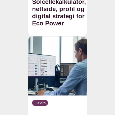
Solcellekalkulator,
nettside, profil og
digital strategi for
Eco Power
Elektro