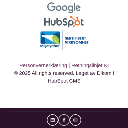
Personvernerklæring
|
Retningslinjer KI
© 2025 All rights reserved. Laget av Dikom i
HubSpot CMS