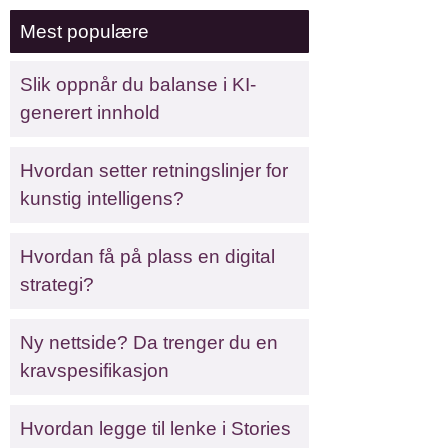
Mest populære
Slik oppnår du balanse i KI-
generert innhold
Hvordan setter retningslinjer for
kunstig intelligens?
Hvordan få på plass en digital
strategi?
Ny nettside? Da trenger du en
kravspesifikasjon
Hvordan legge til lenke i Stories