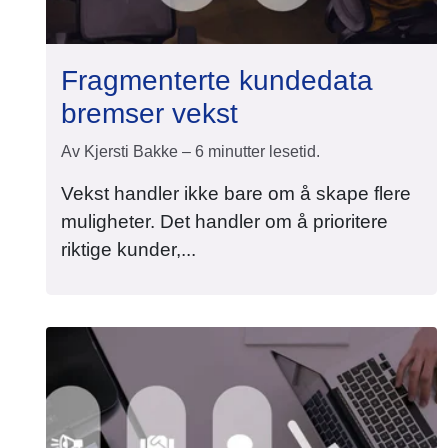
Fragmenterte kundedata
bremser vekst
Av Kjersti Bakke – 6 minutter lesetid.
Vekst handler ikke bare om å skape flere
muligheter. Det handler om å prioritere
riktige kunder,...