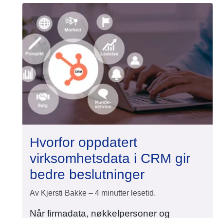
Hvorfor oppdatert
virksomhetsdata i CRM gir
bedre beslutninger
Av Kjersti Bakke – 4 minutter lesetid.
Når firmadata, nøkkelpersoner og