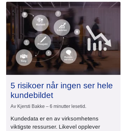
5 risikoer når ingen ser hele
kundebildet
Av Kjersti Bakke – 6 minutter lesetid.
Kundedata er en av virksomhetens
viktigste ressurser. Likevel opplever