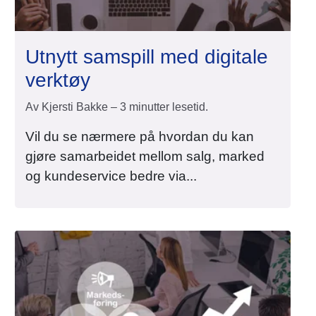
Utnytt samspill med digitale
verktøy
Av Kjersti Bakke – 3 minutter lesetid.
Vil du se nærmere på hvordan du kan
gjøre samarbeidet mellom salg, marked
og kundeservice bedre via...