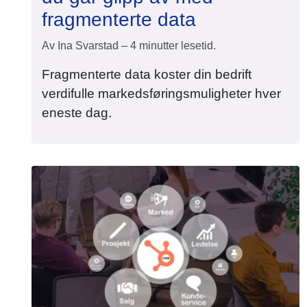
fragmenterte data
Av Ina Svarstad – 4 minutter lesetid.
Fragmenterte data koster din bedrift
verdifulle markedsføringsmuligheter hver
eneste dag.