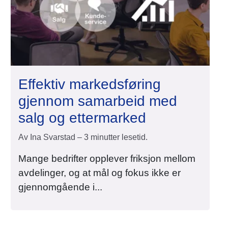
Effektiv markedsføring
gjennom samarbeid med
salg og ettermarked
Av Ina Svarstad – 3 minutter lesetid.
Mange bedrifter opplever friksjon mellom
avdelinger, og at mål og fokus ikke er
gjennomgående i...