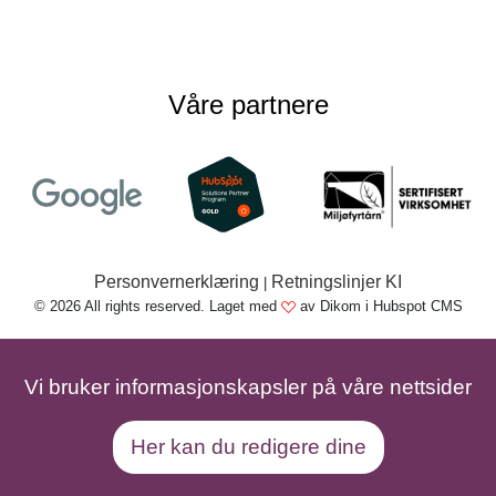
Våre partnere
Personvernerklæring
Retningslinjer KI
|
© 2026 All rights reserved. Laget med
av Dikom i Hubspot CMS
Vi bruker informasjonskapsler på våre nettsider
Her kan du redigere dine