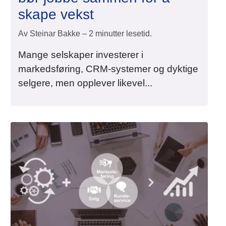
skape vekst
Av Steinar Bakke – 2 minutter lesetid.
Mange selskaper investerer i
markedsføring, CRM-systemer og dyktige
selgere, men opplever likevel...