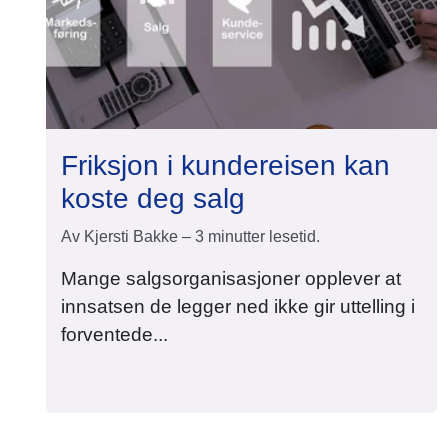
Friksjon i kundereisen kan
koste deg salg
Av Kjersti Bakke – 3 minutter lesetid.
Mange salgsorganisasjoner opplever at
innsatsen de legger ned ikke gir uttelling i
forventede...