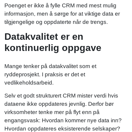
Poenget er ikke å fylle CRM med mest mulig
informasjon, men å sørge for at viktige data er
tilgjengelige og oppdaterte når de trengs.
Datakvalitet er en
kontinuerlig oppgave
Mange tenker på datakvalitet som et
ryddeprosjekt. I praksis er det et
vedlikeholdsarbeid.
Selv et godt strukturert CRM mister verdi hvis
dataene ikke oppdateres jevnlig. Derfor bør
virksomheter tenke mer på flyt enn på
engangsvask: Hvordan kommer nye data inn?
Hvordan oppdateres eksisterende selskaper?