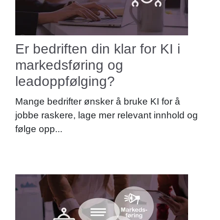
Er bedriften din klar for KI i
markedsføring og
leadoppfølging?
Mange bedrifter ønsker å bruke KI for å
jobbe raskere, lage mer relevant innhold og
følge opp...