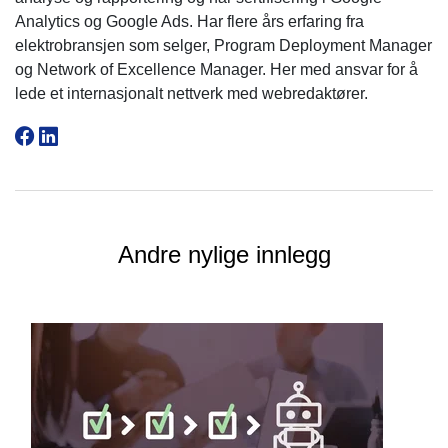
Analytics og Google Ads. Har flere års erfaring fra
elektrobransjen som selger, Program Deployment Manager
og Network of Excellence Manager. Her med ansvar for å
lede et internasjonalt nettverk med webredaktører.
Andre nylige innlegg