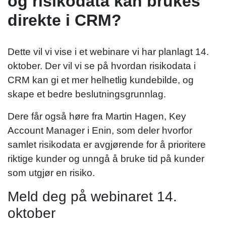
og risikodata kan brukes
direkte i CRM?
Dette vil vi vise i et webinare vi har planlagt 14.
oktober. Der vil vi se på hvordan risikodata i
CRM kan gi et mer helhetlig kundebilde, og
skape et bedre beslutningsgrunnlag.
Dere får også høre fra Martin Hagen, Key
Account Manager i Enin, som deler hvorfor
samlet risikodata er avgjørende for å prioritere
riktige kunder og unngå å bruke tid på kunder
som utgjør en risiko.
Meld deg på webinaret 14.
oktober