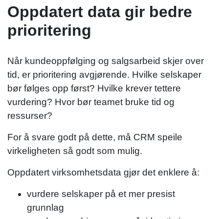
Oppdatert data gir bedre
prioritering
Når kundeoppfølging og salgsarbeid skjer over
tid, er prioritering avgjørende. Hvilke selskaper
bør følges opp først? Hvilke krever tettere
vurdering? Hvor bør teamet bruke tid og
ressurser?
For å svare godt på dette, må CRM speile
virkeligheten så godt som mulig.
Oppdatert virksomhetsdata gjør det enklere å:
vurdere selskaper på et mer presist
grunnlag