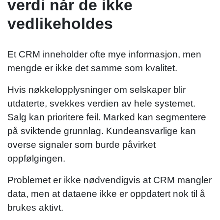
verdi når de ikke
vedlikeholdes
Et CRM inneholder ofte mye informasjon, men
mengde er ikke det samme som kvalitet.
Hvis nøkkelopplysninger om selskaper blir
utdaterte, svekkes verdien av hele systemet.
Salg kan prioritere feil. Marked kan segmentere
på sviktende grunnlag. Kundeansvarlige kan
overse signaler som burde påvirket
oppfølgingen.
Problemet er ikke nødvendigvis at CRM mangler
data, men at dataene ikke er oppdatert nok til å
brukes aktivt.