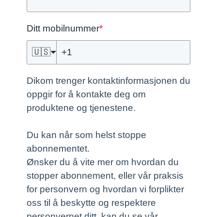
Ditt mobilnummer
*
🇺🇸
Dikom trenger kontaktinformasjonen du
oppgir for å kontakte deg om
produktene og tjenestene.
Du kan når som helst stoppe
abonnementet.
Ønsker du å vite mer om hvordan du
stopper abonnement, eller vår praksis
for personvern og hvordan vi forplikter
oss til å beskytte og respektere
personvernet ditt, kan du se vår