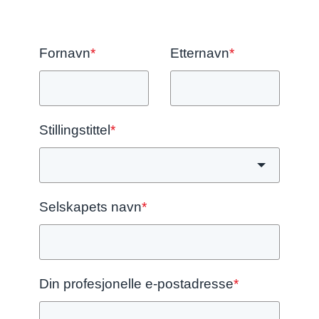
Fornavn
*
Etternavn
*
Stillingstittel
*
Selskapets navn
*
Din profesjonelle e-postadresse
*