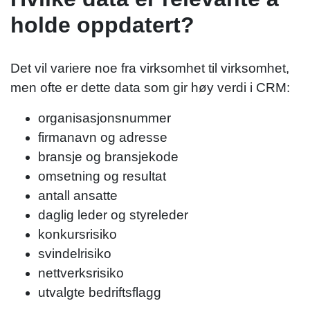
holde oppdatert?
Det vil variere noe fra virksomhet til virksomhet,
men ofte er dette data som gir høy verdi i CRM:
organisasjonsnummer
firmanavn og adresse
bransje og bransjekode
omsetning og resultat
antall ansatte
daglig leder og styreleder
konkursrisiko
svindelrisiko
nettverksrisiko
utvalgte bedriftsflagg