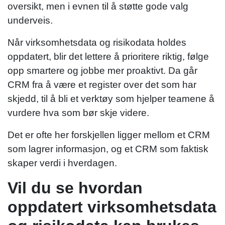
oversikt, men i evnen til å støtte gode valg
underveis.
Når virksomhetsdata og risikodata holdes
oppdatert, blir det lettere å prioritere riktig, følge
opp smartere og jobbe mer proaktivt. Da går
CRM fra å være et register over det som har
skjedd, til å bli et verktøy som hjelper teamene å
vurdere hva som bør skje videre.
Det er ofte her forskjellen ligger mellom et CRM
som lagrer informasjon, og et CRM som faktisk
skaper verdi i hverdagen.
Vil du se hvordan
oppdatert virksomhetsdata