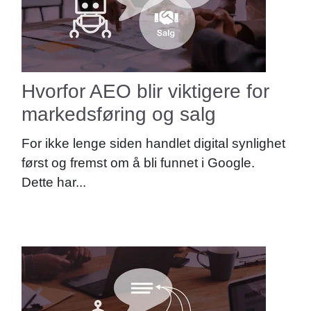
Hvorfor AEO blir viktigere for
markedsføring og salg
For ikke lenge siden handlet digital synlighet
først og fremst om å bli funnet i Google.
Dette har...