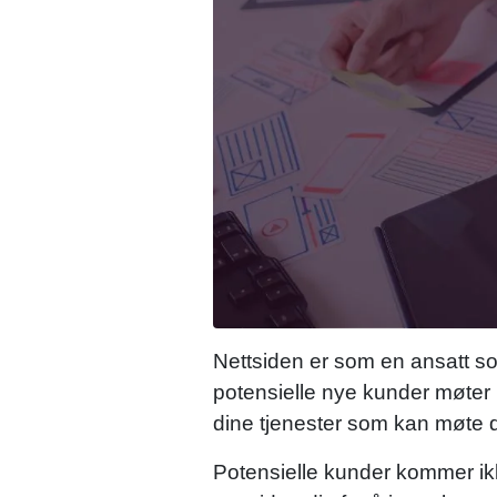
Nettsiden er som en ansatt som 
potensielle nye kunder møter 
dine tjenester som kan møte
Potensielle kunder kommer ikk