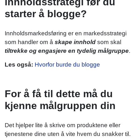
innholdsstrategi før du
starter å blogge?
Innholdsmarkedsføring er en markedsstrategi
som handler om å
skape innhold
som skal
tiltrekke og engasjere en tydelig målgruppe
.
Les også:
Hvorfor burde du blogge
For å få til dette må du
kjenne målgruppen din
Det hjelper lite å skrive om produktene eller
tjenestene dine uten å vite hvem du snakker til.