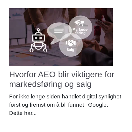
Hvorfor AEO blir viktigere for
markedsføring og salg
For ikke lenge siden handlet digital synlighet
først og fremst om å bli funnet i Google.
Dette har...