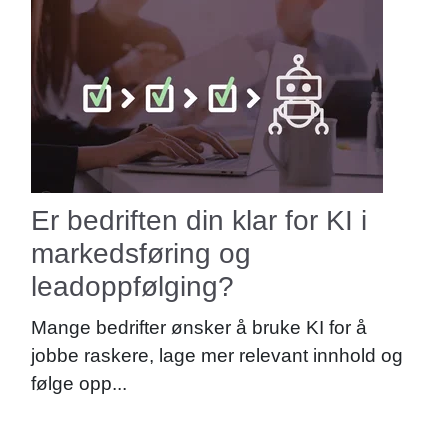
Er bedriften din klar for KI i
markedsføring og
leadoppfølging?
Mange bedrifter ønsker å bruke KI for å
jobbe raskere, lage mer relevant innhold og
følge opp...