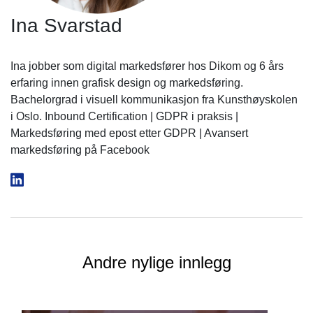
Ina Svarstad
Ina jobber som digital markedsfører hos Dikom og 6 års
erfaring innen grafisk design og markedsføring.
Bachelorgrad i visuell kommunikasjon fra Kunsthøyskolen
i Oslo. Inbound Certification | GDPR i praksis |
Markedsføring med epost etter GDPR | Avansert
markedsføring på Facebook
Andre nylige innlegg