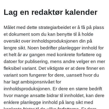
Lag en redaktør kalender
Målet med dette strategiarbeidet er å få på plass
et dokument som du kan benytte til å holde
oversikt over innholdsproduksjonen din på
lengre sikt. Noen bedrifter planlegger innhold for
et helt år av gangen med konkrete forfattere og
datoer for publisering, mens andre velger en mer
fleksibel variant. Det viktigste er at dere finner en
variant som fungerer for dere, uansett hvor du
har lagt ambisjonsnivået for
innholdsproduksjonen. Er dere en større bedrift
hvor mange ansatte bidrar til innholdet, kan dere
enklere planlegge innhold på lang sikt med