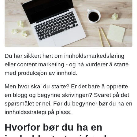
Du har sikkert hørt om innholdsmarkedsføring
eller content marketing - og nå vurderer å starte
med produksjon av innhold.
Men hvor skal du starte? Er det bare å opprette
en blogg og begynne skrivingen? Svaret på det
spørsmålet er nei. Før du begynner bør du ha en
innholdsstrategi på plass.
Hvorfor bør du ha en