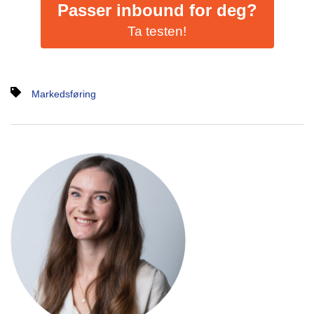
Passer inbound for deg?
Ta testen!
Markedsføring