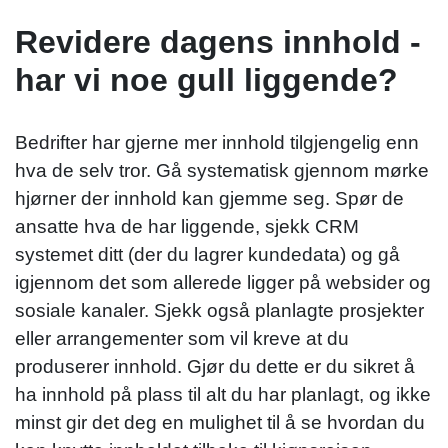
Revidere dagens innhold -
har vi noe gull liggende?
Bedrifter har gjerne mer innhold tilgjengelig enn
hva de selv tror. Gå systematisk gjennom mørke
hjørner der innhold kan gjemme seg. Spør de
ansatte hva de har liggende, sjekk CRM
systemet ditt (der du lagrer kundedata) og gå
igjennom det som allerede ligger på websider og
sosiale kanaler. Sjekk også planlagte prosjekter
eller arrangementer som vil kreve at du
produserer innhold. Gjør du dette er du sikret å
ha innhold på plass til alt du har planlagt, og ikke
minst gir det deg en mulighet til å se hvordan du