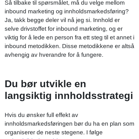
Så tilbake til spørsmålet, må du velge mellom
inbound marketing og innholdsmarkedsføring?
Ja, takk begge deler vil nå jeg si. Innhold er
selve drivstoffet for inbound marketing, og er
viktig for å lede en person fra ett steg til et annet i
inbound metodikken. Disse metodikkene er altså
avhengig av hverandre for å fungere.
Du bør utvikle en
langsiktig innholdsstrategi
Hvis du ønsker full effekt av
innholdsmarkedsføringen bør du ha en plan som
organiserer de neste stegene. I følge