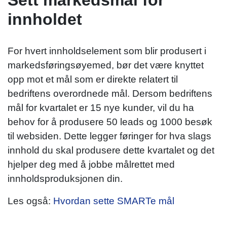
innholdet
For hvert innholdselement som blir produsert i
markedsføringsøyemed, bør det være knyttet
opp mot et mål som er direkte relatert til
bedriftens overordnede mål. Dersom bedriftens
mål for kvartalet er 15 nye kunder, vil du ha
behov for å produsere 50 leads og 1000 besøk
til websiden. Dette legger føringer for hva slags
innhold du skal produsere dette kvartalet og det
hjelper deg med å jobbe målrettet med
innholdsproduksjonen din.
Les også:
Hvordan sette SMARTe mål