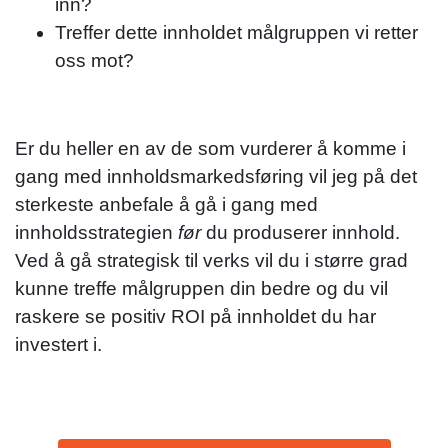
inn?
Treffer dette innholdet målgruppen vi retter
oss mot?
Er du heller en av de som vurderer å komme i
gang med innholdsmarkedsføring vil jeg på det
sterkeste anbefale å gå i gang med
innholdsstrategien
før
du produserer innhold.
Ved å gå strategisk til verks vil du i større grad
kunne treffe målgruppen din bedre og du vil
raskere se positiv ROI på innholdet du har
investert i.