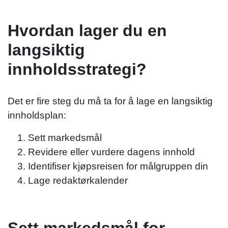
Hvordan lager du en
langsiktig
innholdsstrategi?
Det er fire steg du må ta for å lage en langsiktig
innholdsplan:
Sett markedsmål
Revidere eller vurdere dagens innhold
Identifiser kjøpsreisen for målgruppen din
Lage redaktørkalender
Sett markedsmål for