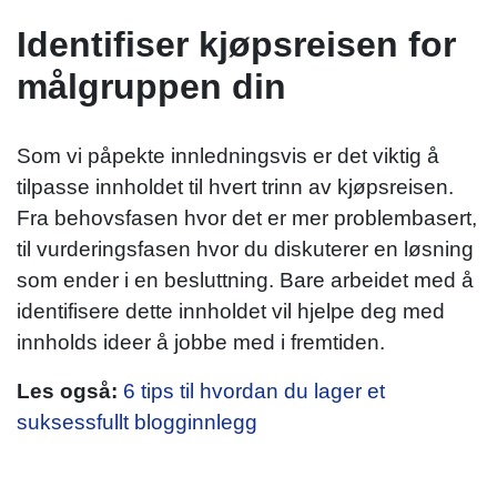
Identifiser kjøpsreisen for
målgruppen din
Som vi påpekte innledningsvis er det viktig å
tilpasse innholdet til hvert trinn av kjøpsreisen.
Fra behovsfasen hvor det er mer problembasert,
til vurderingsfasen hvor du diskuterer en løsning
som ender i en besluttning. Bare arbeidet med å
identifisere dette innholdet vil hjelpe deg med
innholds ideer å jobbe med i fremtiden.
Les også:
6 tips til hvordan du lager et
suksessfullt blogginnlegg