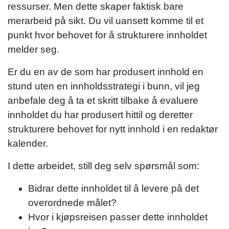
ressurser. Men dette skaper faktisk bare
merarbeid på sikt. Du vil uansett komme til et
punkt hvor behovet for å strukturere innholdet
melder seg.
Er du en av de som har produsert innhold en
stund uten en innholdsstrategi i bunn, vil jeg
anbefale deg å ta et skritt tilbake å evaluere
innholdet du har produsert hittil og deretter
strukturere behovet for nytt innhold i en redaktør
kalender.
I dette arbeidet, still deg selv spørsmål som:
Bidrar dette innholdet til å levere på det
overordnede målet?
Hvor i kjøpsreisen passer dette innholdet