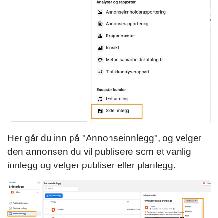
Her går du inn på "Annonseinnlegg", og velger
den annonsen du vil publisere som et vanlig
innlegg og velger publiser eller planlegg: