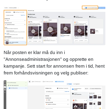
Når posten er klar må du inn i
"Annonseadministrasjonen" og opprette en
kampanje. Sett start for annonsen frem i tid, hent
frem forhåndsvisningen og velg publiser: