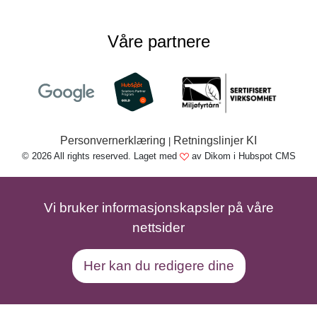
Våre partnere
Personvernerklæring
Retningslinjer KI
|
© 2026 All rights reserved. Laget med
av Dikom i Hubspot CMS
Vi bruker informasjonskapsler på våre
nettsider
Her kan du redigere dine