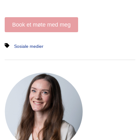
Book et møte med meg
Sosiale medier