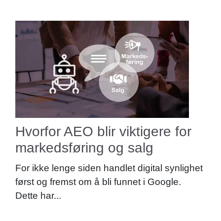
Hvorfor AEO blir viktigere for
markedsføring og salg
For ikke lenge siden handlet digital synlighet
først og fremst om å bli funnet i Google.
Dette har...