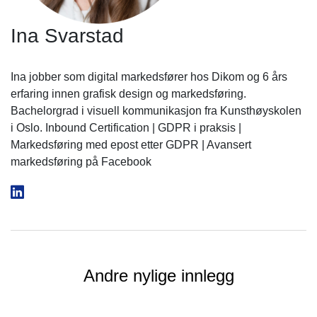
Ina Svarstad
Ina jobber som digital markedsfører hos Dikom og 6 års
erfaring innen grafisk design og markedsføring.
Bachelorgrad i visuell kommunikasjon fra Kunsthøyskolen
i Oslo. Inbound Certification | GDPR i praksis |
Markedsføring med epost etter GDPR | Avansert
markedsføring på Facebook
Andre nylige innlegg