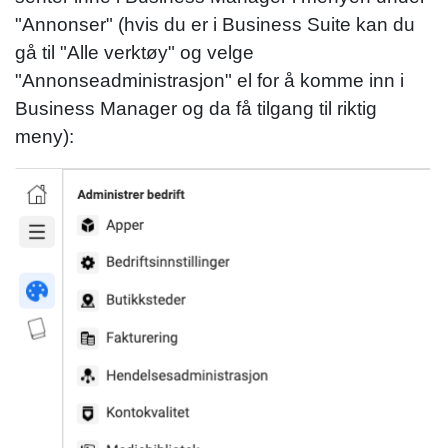
"Annonser" (hvis du er i Business Suite kan du
gå til "Alle verktøy" og velge
"Annonseadministrasjon" el for å komme inn i
Business Manager og da få tilgang til riktig
meny):