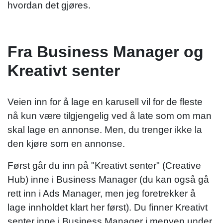
hvordan det gjøres.
Fra Business Manager og
Kreativt senter
Veien inn for å lage en karusell vil for de fleste
nå kun være tilgjengelig ved å late som om man
skal lage en annonse. Men, du trenger ikke la
den kjøre som en annonse.
Først går du inn på "Kreativt senter" (Creative
Hub) inne i Business Manager (du kan også gå
rett inn i Ads Manager, men jeg foretrekker å
lage innholdet klart her først). Du finner Kreativt
senter inne i Business Manager i menyen under