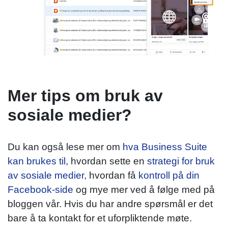
Mer tips om bruk av
sosiale medier?
Du kan også lese mer om
hva Business Suite
kan brukes til
, hvordan sette en
strategi for bruk
av sosiale medier,
hvordan få
kontroll på din
Facebook-side
og mye mer ved å følge med på
bloggen vår. Hvis du har andre spørsmål er det
bare å ta kontakt for et uforpliktende møte.