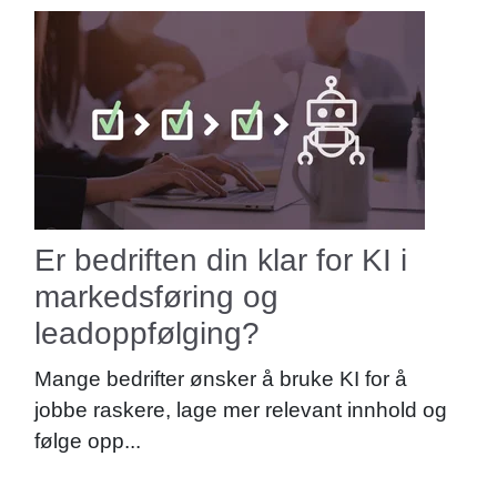
Er bedriften din klar for KI i
markedsføring og
leadoppfølging?
Mange bedrifter ønsker å bruke KI for å
jobbe raskere, lage mer relevant innhold og
følge opp...