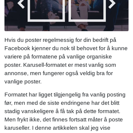
Hvis du poster regelmessig for din bedrift på
Facebook kjenner du nok til behovet for å kunne
variere på formatene på vanlige organiske
poster. Karusell-formatet er mest vanlig som
annonse, men fungerer også veldig bra for
vanlige poster.
Formatet har ligget tilgjengelig fra vanlig posting
før, men med de siste endringene har det blitt
stadig vanskeligere å få tak på dette formatet.
Men frykt ikke, det finnes fortsatt måter å poste
karuseller. I denne artikkelen skal jeg vise