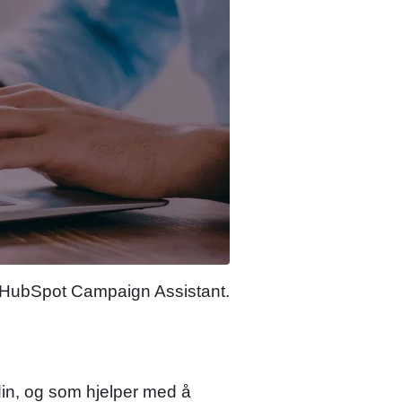
 HubSpot Campaign Assistant.
din, og som hjelper med å