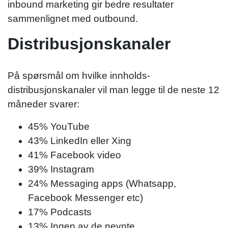
inbound marketing gir bedre resultater
sammenlignet med outbound.
Distribusjonskanaler
På spørsmål om hvilke innholds-
distribusjonskanaler vil man legge til de neste 12
måneder svarer:
45% YouTube
43% LinkedIn eller Xing
41% Facebook video
39% Instagram
24% Messaging apps (Whatsapp,
Facebook Messenger etc)
17% Podcasts
13% Ingen av de nevnte