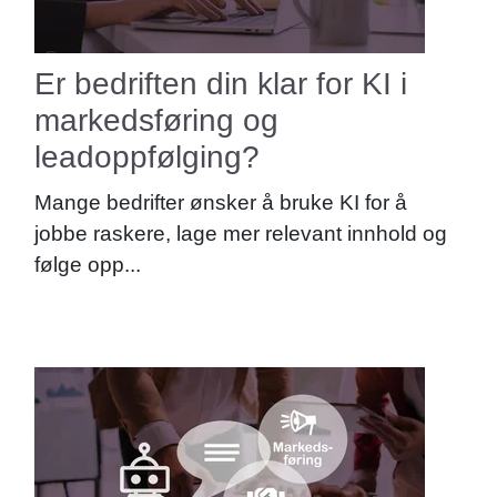
Er bedriften din klar for KI i
markedsføring og
leadoppfølging?
Mange bedrifter ønsker å bruke KI for å
jobbe raskere, lage mer relevant innhold og
følge opp...