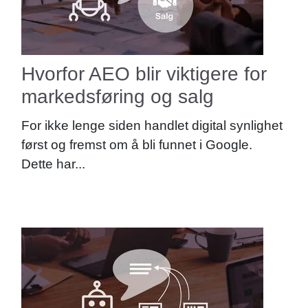
Hvorfor AEO blir viktigere for
markedsføring og salg
For ikke lenge siden handlet digital synlighet
først og fremst om å bli funnet i Google.
Dette har...