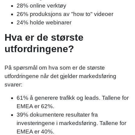
28% online verktøy
26% produksjons av "how to" videoer
24% holde webinarer
Hva er de største
utfordringene?
På spørsmål om hva som er de største
utfordringene når det gjelder markedsføring
svarer:
61% å generere trafikk og leads. Tallene for
EMEA er 62%.
39% dokumentere resultater fra
investeringene i markedsføring. Tallene for
EMEA er 40%.