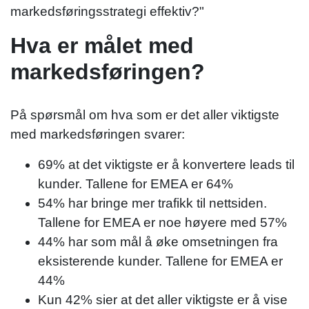
markedsføringsstrategi effektiv?"
Hva er målet med
markedsføringen?
På spørsmål om hva som er det aller viktigste
med markedsføringen svarer:
69% at det viktigste er å konvertere leads til
kunder. Tallene for EMEA er 64%
54% har bringe mer trafikk til nettsiden.
Tallene for EMEA er noe høyere med 57%
44% har som mål å øke omsetningen fra
eksisterende kunder. Tallene for EMEA er
44%
Kun 42% sier at det aller viktigste er å vise