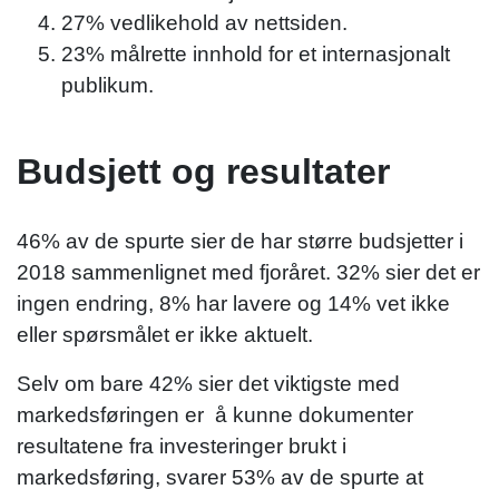
27% vedlikehold av nettsiden.
23% målrette innhold for et internasjonalt
publikum.
Budsjett og resultater
46% av de spurte sier de har større budsjetter i
2018 sammenlignet med fjoråret. 32% sier det er
ingen endring, 8% har lavere og 14% vet ikke
eller spørsmålet er ikke aktuelt.
Selv om bare 42% sier det viktigste med
markedsføringen er å kunne dokumenter
resultatene fra investeringer brukt i
markedsføring, svarer 53% av de spurte at