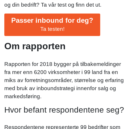
og din bedrift? Ta vår test og finn det ut.
Passer inbound for deg?
Ta testen!
Om rapporten
Rapporten for 2018 bygger på tilbakemeldinger
fra mer enn 6200 virksomheter i 99 land fra en
miks av forretningsområder, størrelse og erfaring
med bruk av inboundstrategi innenfor salg og
markedsføring.
Hvor befant respondentene seg?
Respondentene representerte 99 bedrifter som