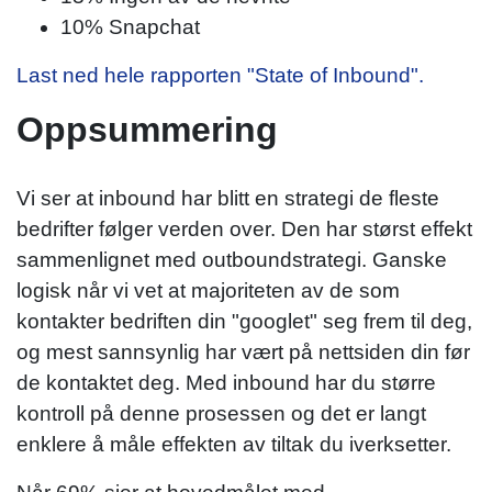
10% Snapchat
Last ned hele rapporten "State of Inbound".
Oppsummering
Vi ser at inbound har blitt en strategi de fleste
bedrifter følger verden over. Den har størst effekt
sammenlignet med outboundstrategi. Ganske
logisk når vi vet at majoriteten av de som
kontakter bedriften din "googlet" seg frem til deg,
og mest sannsynlig har vært på nettsiden din før
de kontaktet deg. Med inbound har du større
kontroll på denne prosessen og det er langt
enklere å måle effekten av tiltak du iverksetter.