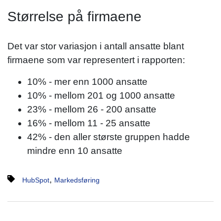
Størrelse på firmaene
Det var stor variasjon i antall ansatte blant
firmaene som var representert i rapporten:
10% - mer enn 1000 ansatte
10% - mellom 201 og 1000 ansatte
23% - mellom 26 - 200 ansatte
16% - mellom 11 - 25 ansatte
42% - den aller største gruppen hadde
mindre enn 10 ansatte
,
HubSpot
Markedsføring