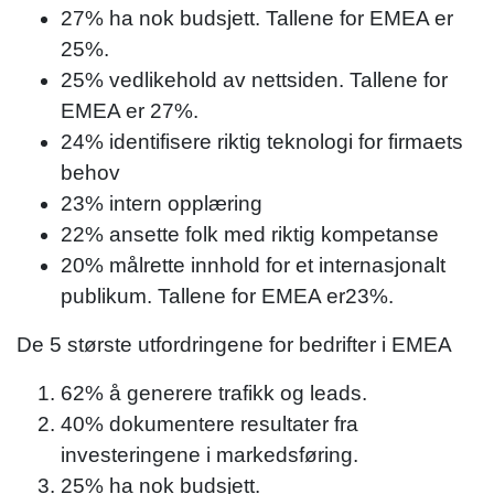
27% ha nok budsjett. Tallene for EMEA er
25%.
25% vedlikehold av nettsiden. Tallene for
EMEA er 27%.
24% identifisere riktig teknologi for firmaets
behov
23% intern opplæring
22% ansette folk med riktig kompetanse
20% målrette innhold for et internasjonalt
publikum. Tallene for EMEA er23%.
De 5 største utfordringene for bedrifter i EMEA
62% å generere trafikk og leads.
40% dokumentere resultater fra
investeringene i markedsføring.
25% ha nok budsjett.