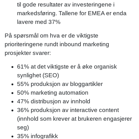
til gode resultater av investeringene i
markedsføring. Tallene for EMEA er enda
lavere med 37%
På spørsmål om hva er de viktigste
prioriteringene rundt inbound marketing
prosjekter svarer:
61% at det viktigste er å øke organisk
synlighet (SEO)
55% produksjon av bloggartikler
50% marketing automation
47% distribusjon av innhold
36% produksjon av interactive content
(innhold som krever at brukeren engasjerer
seg)
35% infografikk