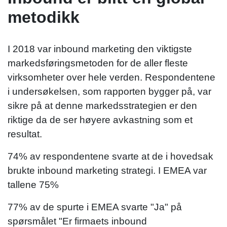
metodikk
I 2018 var inbound marketing den viktigste
markedsføringsmetoden for de aller fleste
virksomheter over hele verden. Respondentene
i undersøkelsen, som rapporten bygger på, var
sikre på at denne markedsstrategien er den
riktige da de ser høyere avkastning som et
resultat.
74% av respondentene svarte at de i hovedsak
brukte inbound marketing strategi. I EMEA var
tallene 75%
77% av de spurte i EMEA svarte "Ja" på
spørsmålet "Er firmaets inbound