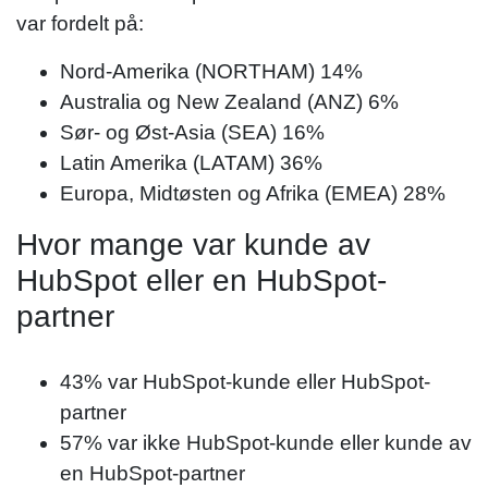
var fordelt på:
Nord-Amerika (NORTHAM) 14%
Australia og New Zealand (ANZ) 6%
Sør- og Øst-Asia (SEA) 16%
Latin Amerika (LATAM) 36%
Europa, Midtøsten og Afrika (EMEA) 28%
Hvor mange var kunde av
HubSpot eller en HubSpot-
partner
43% var HubSpot-kunde eller HubSpot-
partner
57% var ikke HubSpot-kunde eller kunde av
en HubSpot-partner