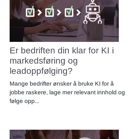
Er bedriften din klar for KI i
markedsføring og
leadoppfølging?
Mange bedrifter ønsker å bruke KI for å
jobbe raskere, lage mer relevant innhold og
følge opp...