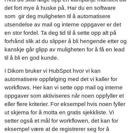
det fort mye å huske på. Har du en software
som gir deg muligheten til å automatisere
utsendelse av mail og interne oppgaver er det
en stor fordel. Ta deg tid til å sette opp alt på
forhånd slik at du slipper å bli hengende etter og
kanskje går glipp av muligheten for å få en lead
til å bli en god kunde.
I Dikom bruker vi HubSpot hvor vi kan
automatisere oppfølging med det vi kaller for
workflows. Her kan vi sette opp mail og interne
oppgaver som aktiviseres når noen oppfyller et
eller flere kriterier. For eksempel hvis noen fyller
ut skjema for å motta en gratis sjekkliste. Vi
setter også et mål for workflowen, det kan for
eksempel være at de registrerer seg for å