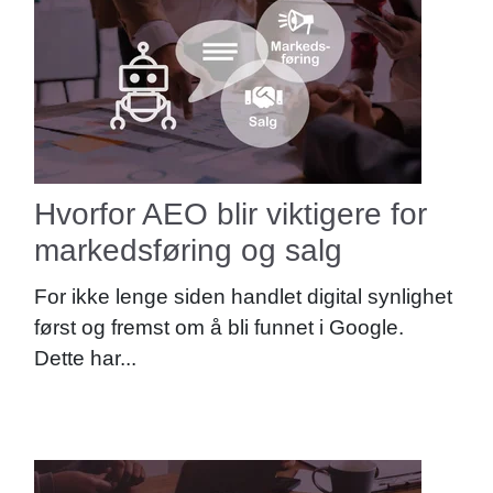
Hvorfor AEO blir viktigere for
markedsføring og salg
For ikke lenge siden handlet digital synlighet
først og fremst om å bli funnet i Google.
Dette har...