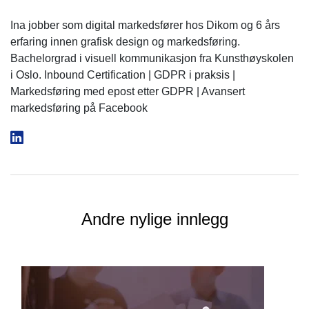
Ina jobber som digital markedsfører hos Dikom og 6 års
erfaring innen grafisk design og markedsføring.
Bachelorgrad i visuell kommunikasjon fra Kunsthøyskolen
i Oslo. Inbound Certification | GDPR i praksis |
Markedsføring med epost etter GDPR | Avansert
markedsføring på Facebook
Andre nylige innlegg