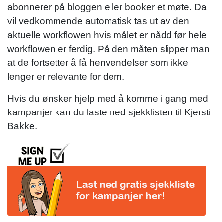
abonnerer på bloggen eller booker et møte. Da
vil vedkommende automatisk tas ut av den
aktuelle workflowen hvis målet er nådd før hele
workflowen er ferdig. På den måten slipper man
at de fortsetter å få henvendelser som ikke
lenger er relevante for dem.
Hvis du ønsker hjelp med å komme i gang med
kampanjer kan du laste ned sjekklisten til Kjersti
Bakke.