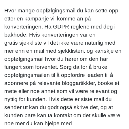
Hvor mange oppfølgingsmail du kan sette opp
etter en kampanje vil komme an på
konverteringen. Ha GDPR-reglene med deg i
bakhode. Hvis konverteringen var en
gratis sjekkliste vil det ikke være naturlig med
mer enn en mail med sjekklisten, og kanskje en
oppfølgingsmail hvor du hører om den har
fungert som forventet. Sørg da for å bruke
oppfølgingsmailen til å oppfordre leaden til å
abonnere på relevante bloggartikkler, booke et
møte eller noe annet som vil være relevant og
nyttig for kunden. Hvis dette er siste mail du
sender ut kan du godt også skrive det, og at
kunden bare kan ta kontakt om det skulle være
noe mer du kan hjelpe med.