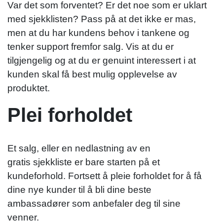
Var det som forventet? Er det noe som er uklart
med sjekklisten? Pass på at det ikke er mas,
men at du har kundens behov i tankene og
tenker support fremfor salg. Vis at du er
tilgjengelig og at du er genuint interessert i at
kunden skal få best mulig opplevelse av
produktet.
Plei forholdet
Et salg, eller en nedlastning av en
gratis sjekkliste er bare starten på et
kundeforhold. Fortsett å pleie forholdet for å få
dine nye kunder til å bli dine beste
ambassadører som anbefaler deg til sine
venner.