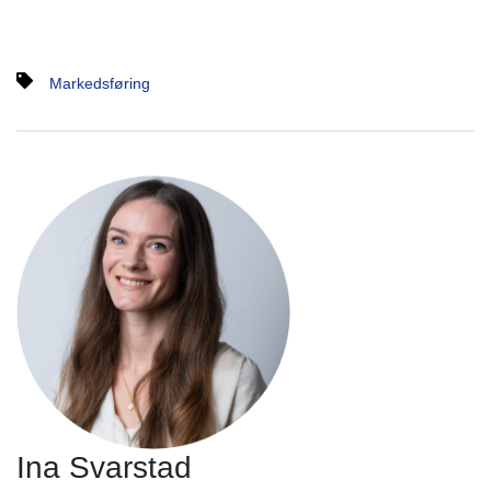
Markedsføring
Ina Svarstad