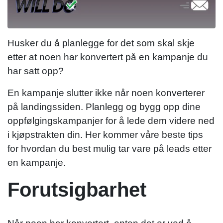
Husker du å planlegge for det som skal skje
etter at noen har konvertert på en kampanje du
har satt opp?
En kampanje slutter ikke når noen konverterer
på landingssiden. Planlegg og bygg opp dine
oppfølgingskampanjer for å lede dem videre ned
i kjøpstrakten din. Her kommer våre beste tips
for hvordan du best mulig tar vare på leads etter
en kampanje.
Forutsigbarhet