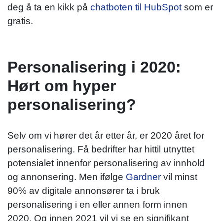
deg å ta en kikk på
chatboten til HubSpot
som er
gratis.
Personalisering i 2020:
Hørt om hyper
personalisering?
Selv om vi hører det år etter år, er 2020 året for
personalisering. Få bedrifter har hittil utnyttet
potensialet innenfor personalisering av innhold
og annonsering. Men ifølge
Gardner
vil minst
90% av digitale annonsører ta i bruk
personalisering i en eller annen form innen
2020. Og innen 2021 vil vi se en signifikant