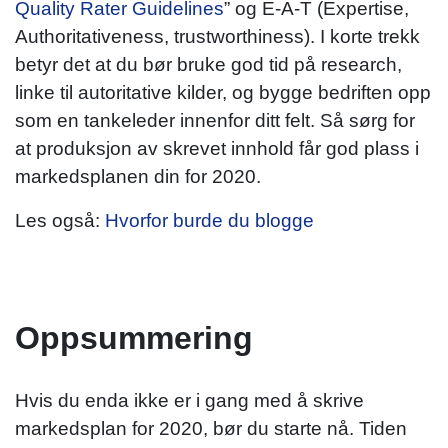
Quality Rater Guidelines
” og E-A-T (Expertise,
Authoritativeness, trustworthiness). I korte trekk
betyr det at du bør bruke god tid på research,
linke til autoritative kilder, og bygge bedriften opp
som en tankeleder innenfor ditt felt. Så sørg for
at produksjon av skrevet innhold får god plass i
markedsplanen din for 2020.
Les også:
Hvorfor burde du blogge
Oppsummering
Hvis du enda ikke er i gang med å skrive
markedsplan for 2020, bør du starte nå. Tiden