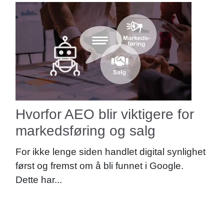
Hvorfor AEO blir viktigere for
markedsføring og salg
For ikke lenge siden handlet digital synlighet
først og fremst om å bli funnet i Google.
Dette har...