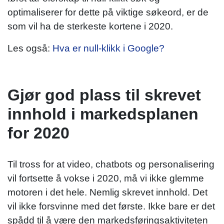
optimaliserer for dette på viktige søkeord, er de
som vil ha de sterkeste kortene i 2020.
Les også:
Hva er null-klikk i Google?
Gjør god plass til skrevet
innhold i markedsplanen
for 2020
Til tross for at video, chatbots og personalisering
vil fortsette å vokse i 2020, må vi ikke glemme
motoren i det hele. Nemlig skrevet innhold. Det
vil ikke forsvinne med det første. Ikke bare er det
spådd til å være den markedsføringsaktiviteten