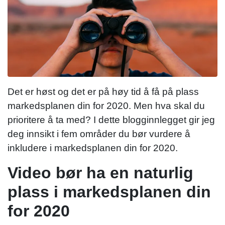
Det er høst og det er på høy tid å få på plass
markedsplanen din for 2020. Men hva skal du
prioritere å ta med? I dette blogginnlegget gir jeg
deg innsikt i fem områder du bør vurdere å
inkludere i markedsplanen din for 2020.
Video bør ha en naturlig
plass i markedsplanen din
for 2020