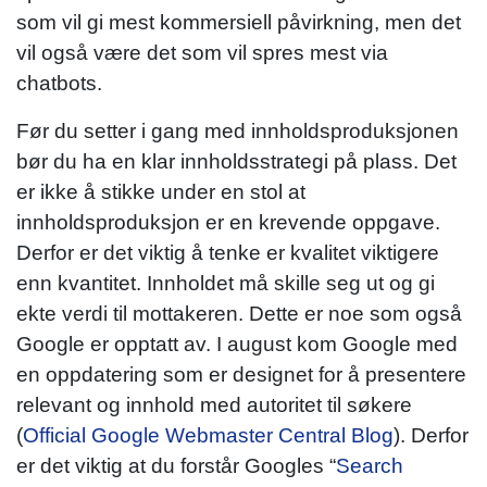
som vil gi mest kommersiell påvirkning, men det
vil også være det som vil spres mest via
chatbots.
Før du setter i gang med innholdsproduksjonen
bør du ha en klar innholdsstrategi på plass. Det
er ikke å stikke under en stol at
innholdsproduksjon er en krevende oppgave.
Derfor er det viktig å tenke er kvalitet viktigere
enn kvantitet. Innholdet må skille seg ut og gi
ekte verdi til mottakeren. Dette er noe som også
Google er opptatt av. I august kom Google med
en oppdatering som er designet for å presentere
relevant og innhold med autoritet til søkere
(
Official Google Webmaster Central Blog
). Derfor
er det viktig at du forstår Googles “
Search