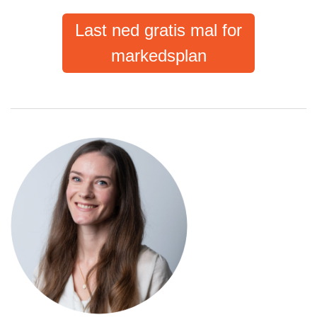
Last ned gratis mal for
markedsplan