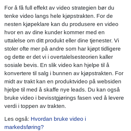
For å få full effekt av video strategien bør du
tenke video langs hele kjøpstrakten. For de
nesten kjøpeklare kan du produsere en video
hvor en av dine kunder kommer med en
uttalelse om ditt produkt eller dine tjenester. Vi
stoler ofte mer på andre som har kjøpt tidligere
og dette er det vi i overtalelsesteorien kaller
sosiale bevis. En slik video kan hjelpe til å
konvertere til salg i bunnen av kjøpstrakten. For
midt av trakt kan en produktvideo på websiden
hjelpe til med å skaffe nye leads. Du kan også
bruke video i bevisstgjørings fasen ved å levere
verdi i toppen av trakten.
Les også:
Hvordan bruke video i
markedsføring?