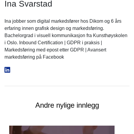
Ina Svarstad
Ina jobber som digital markedsfører hos Dikom og 6 års
erfaring innen grafisk design og markedsføring.
Bachelorgrad i visuell kommunikasjon fra Kunsthøyskolen
i Oslo. Inbound Certification | GDPR i praksis |
Markedsføring med epost etter GDPR | Avansert
markedsføring på Facebook
Andre nylige innlegg