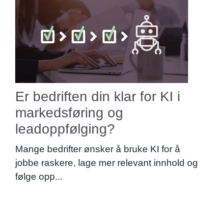
Er bedriften din klar for KI i
markedsføring og
leadoppfølging?
Mange bedrifter ønsker å bruke KI for å
jobbe raskere, lage mer relevant innhold og
følge opp...