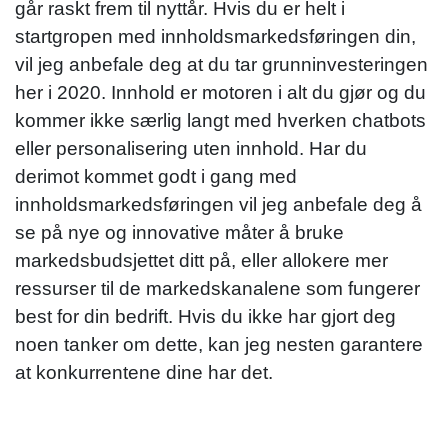
går raskt frem til nyttår. Hvis du er helt i
startgropen med innholdsmarkedsføringen din,
vil jeg anbefale deg at du tar grunninvesteringen
her i 2020. Innhold er motoren i alt du gjør og du
kommer ikke særlig langt med hverken chatbots
eller personalisering uten innhold. Har du
derimot kommet godt i gang med
innholdsmarkedsføringen vil jeg anbefale deg å
se på nye og innovative måter å bruke
markedsbudsjettet ditt på, eller allokere mer
ressurser til de markedskanalene som fungerer
best for din bedrift. Hvis du ikke har gjort deg
noen tanker om dette, kan jeg nesten garantere
at konkurrentene dine har det.