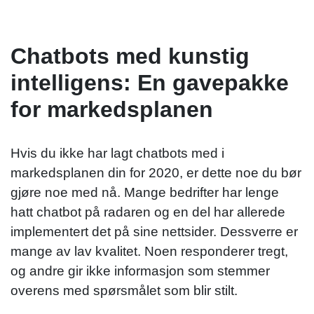
Chatbots med kunstig
intelligens: En gavepakke
for markedsplanen
Hvis du ikke har lagt chatbots med i
markedsplanen din for 2020, er dette noe du bør
gjøre noe med nå. Mange bedrifter har lenge
hatt chatbot på radaren og en del har allerede
implementert det på sine nettsider. Dessverre er
mange av lav kvalitet. Noen responderer tregt,
og andre gir ikke informasjon som stemmer
overens med spørsmålet som blir stilt.