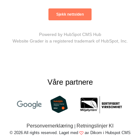
Powered by
HubSpot CMS Hub
Website Grader is a registered trademark of HubSpot, Inc.
Våre partnere
Personvernerklæring
Retningslinjer KI
|
© 2026 All rights reserved. Laget med
av Dikom i Hubspot CMS