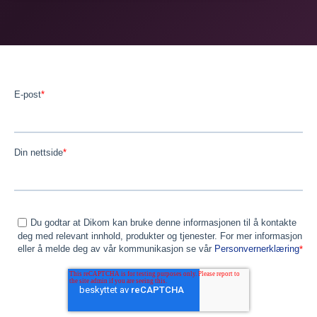
E-post
*
Din nettside
*
Du godtar at Dikom kan bruke denne informasjonen til å kontakte
deg med relevant innhold, produkter og tjenester. For mer informasjon
eller å melde deg av vår kommunikasjon se vår
Personvernerklæring
*