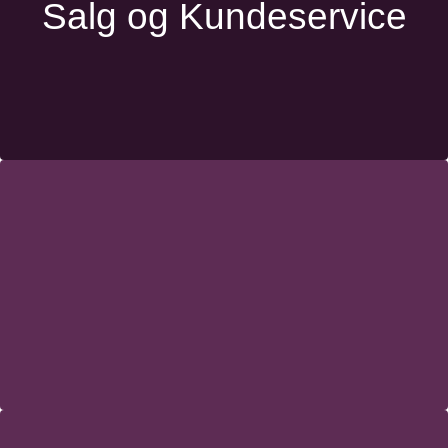
Salg og Kundeservice