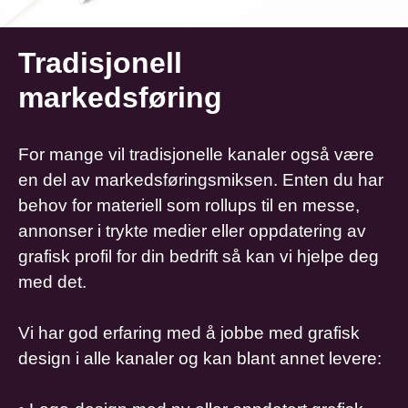
Tradisjonell
markedsføring
For mange vil tradisjonelle kanaler også være
en del av markedsføringsmiksen. Enten du har
behov for materiell som rollups til en messe,
annonser i trykte medier eller oppdatering av
grafisk profil for din bedrift så kan vi hjelpe deg
med det.
Vi har god erfaring med å jobbe med grafisk
design i alle kanaler og kan blant annet levere: