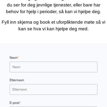
du ser for deg jevnlige tjenester, eller bare har
behov for hjelp i perioder, så kan vi hjelpe deg.
Fyll inn skjema og book et uforpliktende møte så vi
kan se hva vi kan hjelpe deg med.
Navn
*
Etternavn
E-post
*