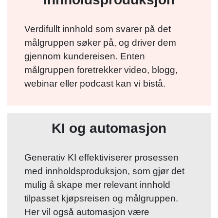
Verdifullt innhold som svarer på det
målgruppen søker på, og driver dem
gjennom kundereisen. Enten
målgruppen foretrekker video, blogg,
webinar eller podcast kan vi bistå.
KI og automasjon
Generativ KI effektiviserer prosessen
med innholdsproduksjon, som gjør det
mulig å skape mer relevant innhold
tilpasset kjøpsreisen og målgruppen.
Her vil også a
utomasjon være