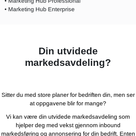
• Marketing Hub Professional
• Marketing Hub Enterprise
Din utvidede
markedsavdeling?
Sitter du med store planer for bedriften din, men ser
at oppgavene blir for mange?
Vi kan være din utvidede markedsavdeling som
hjelper deg med vekst gjennom inbound
markedsføring og annonsering for din bedrift. Enten