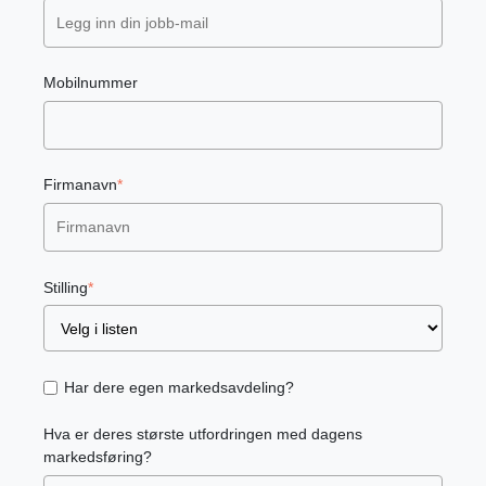
Mobilnummer
Firmanavn
*
Stilling
*
Har dere egen markedsavdeling?
Hva er deres største utfordringen med dagens
markedsføring?