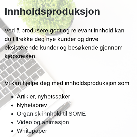
Innholdsproduksjon
Ved å produsere godt og relevant innhold kan
du tiltrekke deg nye kunder og drive
eksisterende kunder og besøkende gjennom
kjøpsreisen.
Vi kan hjelpe deg med innholdsproduksjon som
Artikler, nyhetssaker
Nyhetsbrev
Organisk innhold til SOME
Video og animasjon
Whitepaper