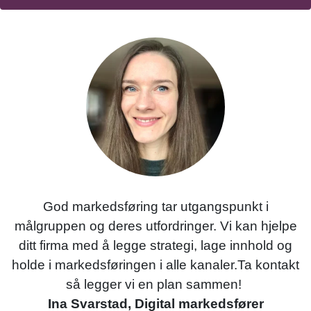
God markedsføring tar utgangspunkt i
målgruppen og deres utfordringer. Vi kan hjelpe
ditt firma med å legge strategi, lage innhold og
holde i markedsføringen i alle kanaler.Ta kontakt
så legger vi en plan sammen!
Ina Svarstad, Digital markedsfører