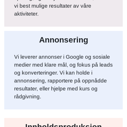
vi best mulige resultater av våre
aktiviteter.
Annonsering
Vi leverer annonser i Google og sosiale
medier med klare mål, og fokus på leads
og konverteringer. Vi kan holde i
annonsering, rapportere på oppnådde
resultater, eller hjelpe med kurs og
rådgivning.
Innholdsproduksjon