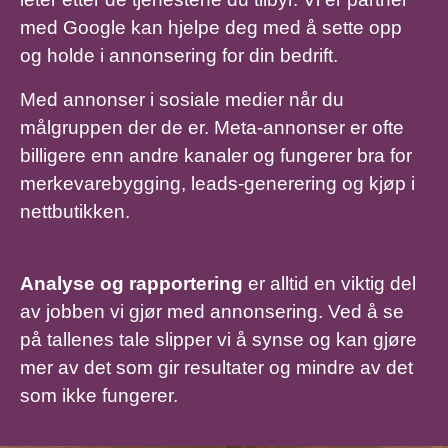
med Google kan hjelpe deg med å sette opp
og holde i annonsering for din bedrift.
Med annonser i sosiale medier når du
målgruppen der de er. Meta-annonser er ofte
billigere enn andre kanaler og fungerer bra for
merkevarebygging, leads-generering og kjøp i
nettbutikken.
Analyse og rapportering
er alltid en viktig del
av jobben vi gjør med annonsering. Ved å se
på tallenes tale slipper vi å synse og kan gjøre
mer av det som gir resultater og mindre av det
som ikke fungerer.