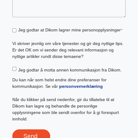
Jeg godtar at Dikom lagrer mine personopplysninger
*
Vi skriver jevnlig om våre tjenester og gir deg nyttige tips.
Er det OK om vi sender deg relevant informasjon og
nyttige artikler rundt disse temaene?
Jeg godtar å motta annen kommunikasjon fra Dikom.
Du kan når som helst endre dine preferanser for
kommunikasjon. Se vår
personvernerklæring
Når du klikker på send nedenfor, gir du tillatelse til at
Dikom kan lagre og behandle de personlige
opplysningene som ble sendt ovenfor for å gi forespurt
innhold.