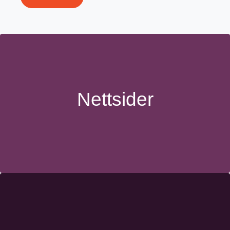
Nettsider