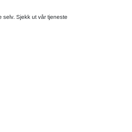
 selv. Sjekk ut vår tjeneste