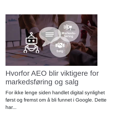
Hvorfor AEO blir viktigere for
markedsføring og salg
For ikke lenge siden handlet digital synlighet
først og fremst om å bli funnet i Google. Dette
har...