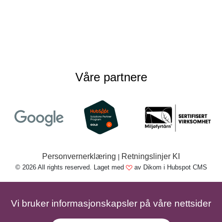
Våre partnere
Personvernerklæring
Retningslinjer KI
|
© 2026 All rights reserved. Laget med
av Dikom i Hubspot CMS
Vi bruker informasjonskapsler på våre nettsider