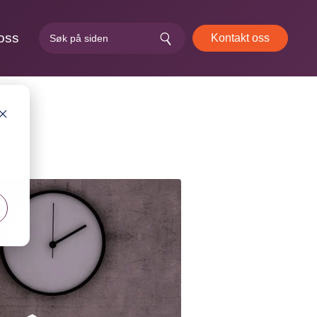
oss
Kontakt oss