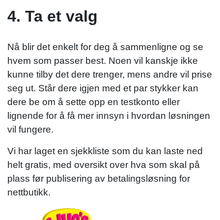
4. Ta et valg
Nå blir det enkelt for deg å sammenligne og se
hvem som passer best. Noen vil kanskje ikke
kunne tilby det dere trenger, mens andre vil prise
seg ut. Står dere igjen med et par stykker kan
dere be om å sette opp en testkonto eller
lignende for å få mer innsyn i hvordan løsningen
vil fungere.
Vi har laget en sjekkliste som du kan laste ned
helt gratis, med oversikt over hva som skal på
plass før publisering av betalingsløsning for
nettbutikk.