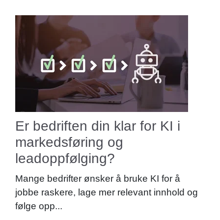
Er bedriften din klar for KI i
markedsføring og
leadoppfølging?
Mange bedrifter ønsker å bruke KI for å
jobbe raskere, lage mer relevant innhold og
følge opp...