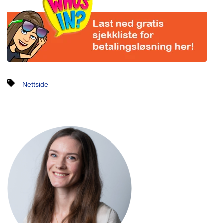
Nettside