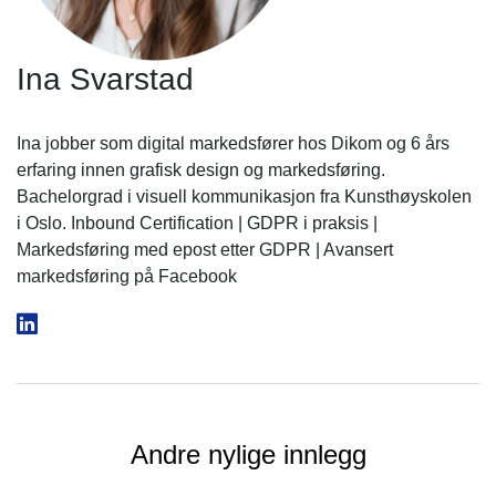
Ina Svarstad
Ina jobber som digital markedsfører hos Dikom og 6 års
erfaring innen grafisk design og markedsføring.
Bachelorgrad i visuell kommunikasjon fra Kunsthøyskolen
i Oslo. Inbound Certification | GDPR i praksis |
Markedsføring med epost etter GDPR | Avansert
markedsføring på Facebook
Andre nylige innlegg