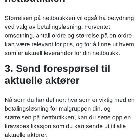
Størrelsen på nettbutikken vil også ha betydning
ved valg av betalingsløsning. Forventet
omsetning, antall ordre og størrelse på en ordre
kan være relevant for pris, og for å finne ut hvem
som er aktuell leverandør for din nettbutikk.
3. Send forespørsel til
aktuelle aktører
Nå som du har definert hva som er viktig med en
betalingsløsning for målgruppen din, og
størrelsen på nettbutikken, kan du sette opp en
kravspesifikasjon som du kan sende ut til alle
aktuelle aktører.